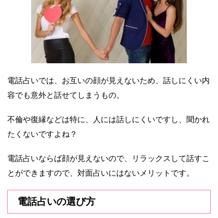
電話占いでは、お互いの顔が見えないため、話しにくい内
容でも意外と話せてしまうもの。
不倫や復縁などは特に、人には話しにくいですし、聞かれ
たくないですよね？
電話占いならば顔が見えないので、リラックスして話すこ
とができますので、対面占いにはないメリットです。
電話占いの選び方