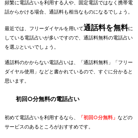
頻繁に電話占いを利用する人や、固定電話ではなく携帯電
話からかける場合、通話料も相当なものになるでしょう。
通話料を無料
最近では、フリーダイヤルを用いて
に
している電話占いが多いですので、通話料無料の電話占い
を選ぶといいでしょう。
通話料のかからない電話占いは、「通話料無料」「フリー
ダイヤル使用」などと書かれているので、すぐに分かると
思います。
初回○分無料の電話占い
初めて電話占いを利用するなら、
「初回○分無料」
などの
サービスのあるところがおすすめです。