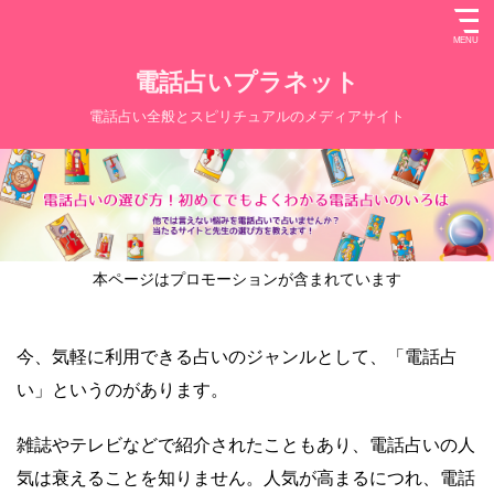
電話占いプラネット
電話占い全般とスピリチュアルのメディアサイト
本ページはプロモーションが含まれています
今、気軽に利用できる占いのジャンルとして、「電話占
い」というのがあります。
雑誌やテレビなどで紹介されたこともあり、電話占いの人
気は衰えることを知りません。人気が高まるにつれ、電話