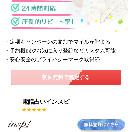
・定期キャンペーンの参加でマイルが貯まる
・予約機能やお気に入り登録などカスタム可能
・安心安全のプライバシーマーク取得済
初回無料で鑑定する
電話占いインスピ