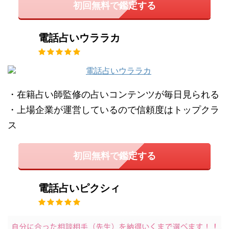
初回無料で鑑定する
電話占いウララカ
・在籍占い師監修の占いコンテンツが毎日見られる
・上場企業が運営しているので信頼度はトップクラ
ス
初回無料で鑑定する
電話占いピクシィ