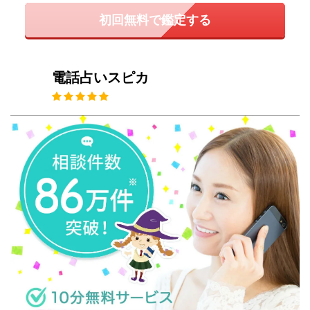
初回無料で鑑定する
電話占いスピカ