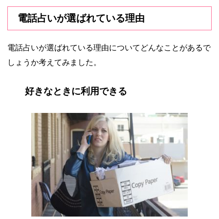
電話占いが選ばれている理由
電話占いが選ばれている理由についてどんなことがあるで
しょうか考えてみました。
好きなときに利用できる