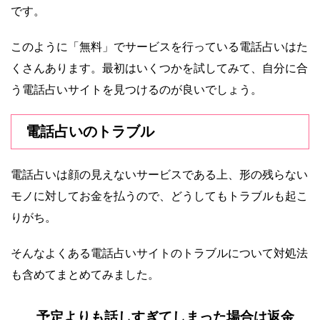
です。
このように「無料」でサービスを行っている電話占いはた
くさんあります。最初はいくつかを試してみて、自分に合
う電話占いサイトを見つけるのが良いでしょう。
電話占いのトラブル
電話占いは顔の見えないサービスである上、形の残らない
モノに対してお金を払うので、どうしてもトラブルも起こ
りがち。
そんなよくある電話占いサイトのトラブルについて対処法
も含めてまとめてみました。
予定よりも話しすぎてしまった場合は返金