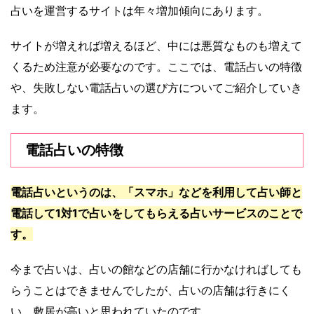
占いを運営するサイトは年々増加傾向にあります。
サイトが増えれば増えるほど、中には悪質なものも増えて
くるため注意が必要なのです。ここでは、電話占いの特徴
や、失敗しない電話占いの選び方についてご紹介していき
ます。
電話占いの特徴
電話占いというのは、「スマホ」などを利用して占い師と
電話して1対1で占いをしてもらえる占いサービスのことで
す。
今まで占いは、占いの館などの店舗に行かなければしても
らうことはできませんでしたが、占いの店舗は行きにく
い、敷居が高いと思われていたのです。