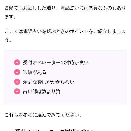
冒頭でもお話しした通り、電話占いには悪質なものもあり
ます。
ここでは電話占いを選ぶときのポイントをご紹介しましょ
う。
受付オペレーターの対応が良い
実績がある
余計な費用がかからない
占い師は数より質
これらを参考に選んでみてください。