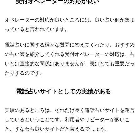
受付オペレーターの対応が良い
オペレーターの対応が良いところには、良い占い師が集ま
っていると言われています。
電話占いに関する様々な質問に答えてくれたり、おすすめ
の占い師を紹介してくれる受付オペレーターの対応は、占
いとは直接的な関係はありませんが、実はとても重要だっ
たりするのです。
電話占いサイトとしての実績がある
実績のあるところは、それだけ長く電話占いサイトを運営
しているということです。利用者やリピーターが多いこ
と、すなわち良いサイトだと言えるでしょう。