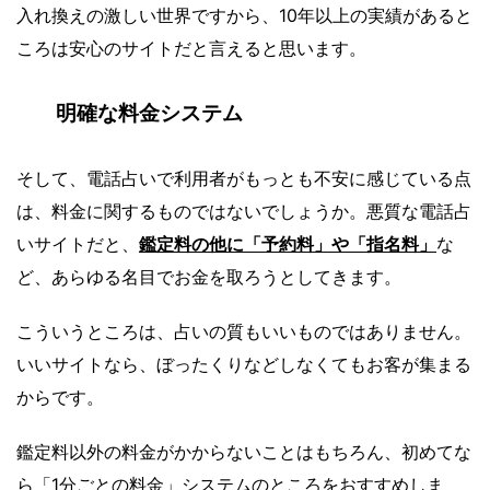
入れ換えの激しい世界ですから、10年以上の実績があると
ころは安心のサイトだと言えると思います。
明確な料金システム
そして、電話占いで利用者がもっとも不安に感じている点
は、料金に関するものではないでしょうか。悪質な電話占
いサイトだと、
鑑定料の他に「予約料」や「指名料」
な
ど、あらゆる名目でお金を取ろうとしてきます。
こういうところは、占いの質もいいものではありません。
いいサイトなら、ぼったくりなどしなくてもお客が集まる
からです。
鑑定料以外の料金がかからないことはもちろん、初めてな
ら「1分ごとの料金」システムのところをおすすめしま