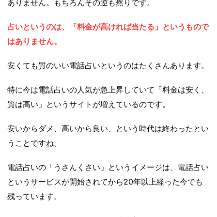
ありません。もちろんその逆も然りです。
占いというのは、「料金が高ければ当たる」というもので
はありません。
安くても質のいい電話占いというのはたくさんあります。
特に今は電話占いの人気が急上昇していて「料金は安く、
質は高い」というサイトが増えているのです。
安いからダメ、高いから良い、という時代は終わったとい
うことですね。
電話占いの「うさんくさい」というイメージは、電話占い
というサービスが開始されてから20年以上経った今でも
残っています。