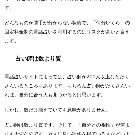
す。
どんなものか勝手が分からない状態で、「何分いくら」の
固定料金制の電話占いを利用するのはリスクが高いと言え
ます。
占い師は数より質
電話占いサイトによっては、占い師が200人以上などたく
さんいるところもあります。もちろん占い師がたくさんい
れば、自分に合う人も見つかるとは思います。
しかし、数だけ揃えていても意味がありません。
占い師は数より質です。そして、「自分との相性」が何よ
りも大切なのです。万人に良い評価を得ている人などいま