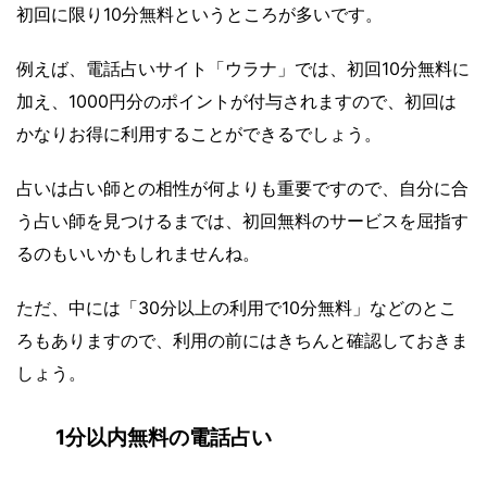
初回に限り10分無料というところが多いです。
例えば、電話占いサイト「ウラナ」では、初回10分無料に
加え、1000円分のポイントが付与されますので、初回は
かなりお得に利用することができるでしょう。
占いは占い師との相性が何よりも重要ですので、自分に合
う占い師を見つけるまでは、初回無料のサービスを屈指す
るのもいいかもしれませんね。
ただ、中には「30分以上の利用で10分無料」などのとこ
ろもありますので、利用の前にはきちんと確認しておきま
しょう。
1分以内無料の電話占い