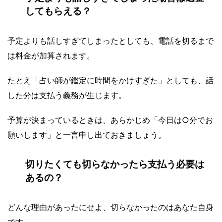
してもらえる？
予定よりも話しすぎてしまったとしても、電話を切るまで
は料金が加算されます。
たとえ「占い師が鑑定に時間をかけすぎた」としても、話
した分は支払う義務が生じます。
予算が決まっているときは、あらかじめ「今日は○分でお
願いします」と一言申し出ておきましょう。
切りたくても切らなかったら支払う必要は
あるの？
どんな理由があったにせよ、切らなかったのはあなた自身
です。