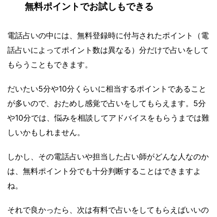
無料ポイントでお試しもできる
電話占いの中には、無料登録時に付与されたポイント（電
話占いによってポイント数は異なる）分だけで占いをして
もらうこともできます。
だいたい5分や10分くらいに相当するポイントであること
が多いので、おためし感覚で占いをしてもらえます。5分
や10分では、悩みを相談してアドバイスをもらうまでは難
しいかもしれません。
しかし、その電話占いや担当した占い師がどんな人なのか
は、無料ポイント分でも十分判断することはできますよ
ね。
それで良かったら、次は有料で占いをしてもらえばいいの