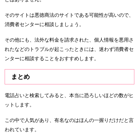
そのサイトは悪徳商法のサイトである可能性が高いので、
消費者センターに相談しましょう。
その他にも、法外な料金を請求された、個人情報を悪用さ
れたなどのトラブルが起こったときには、迷わず消費者セ
ンターに相談することをおすすめします。
まとめ
電話占いと検索してみると、本当に恐ろしいほどの数がヒ
ットします。
この中で人気があり、有名なのはほんの一握りだけだと言
われています。