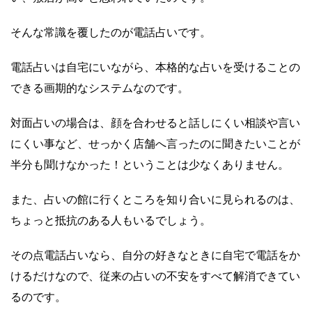
そんな常識を覆したのが電話占いです。
電話占いは自宅にいながら、本格的な占いを受けることの
できる画期的なシステムなのです。
対面占いの場合は、顔を合わせると話しにくい相談や言い
にくい事など、せっかく店舗へ言ったのに聞きたいことが
半分も聞けなかった！ということは少なくありません。
また、占いの館に行くところを知り合いに見られるのは、
ちょっと抵抗のある人もいるでしょう。
その点電話占いなら、自分の好きなときに自宅で電話をか
けるだけなので、従来の占いの不安をすべて解消できてい
るのです。