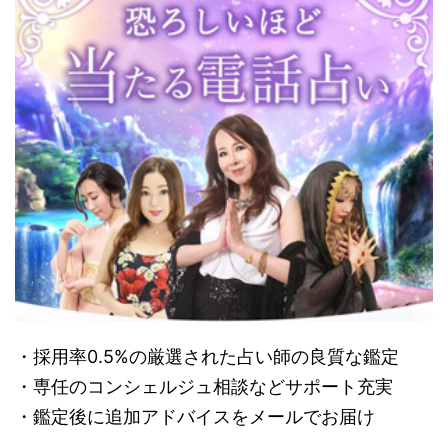
・採用率0.5%の厳選された占い師の良質な鑑定
・専任のコンシェルジュ相談などサポート充実
・鑑定後に追加アドバイスをメールでお届け