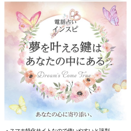
・スマホ特化サイトなので使いやすいと評判