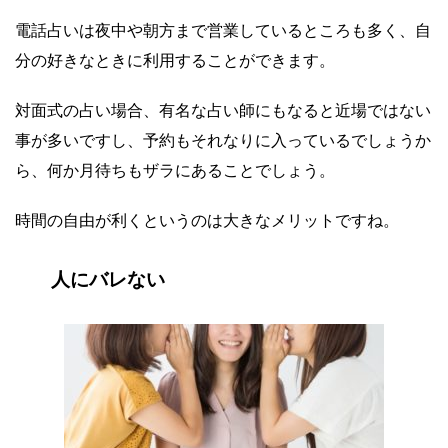
電話占いは夜中や朝方まで営業しているところも多く、自
分の好きなときに利用することができます。
対面式の占い場合、有名な占い師にもなると近場ではない
事が多いですし、予約もそれなりに入っているでしょうか
ら、何か月待ちもザラにあることでしょう。
時間の自由が利くというのは大きなメリットですね。
人にバレない