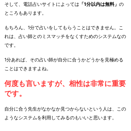
そして、電話占いサイトによっては
「1分以内は無料」
の
ところもあります。
もちろん、1分で占いをしてもらうことはできません。こ
れは、占い師とのミスマッチをなくすためのシステムなの
です。
1分あれば、その占い師が自分に合うかどうかを見極める
ことはできますよね。
何度も言いますが、相性は非常に重要
です。
自分に合う先生がなかなか見つからないという人は、この
ようなシステムを利用してみるのもいいと思います。