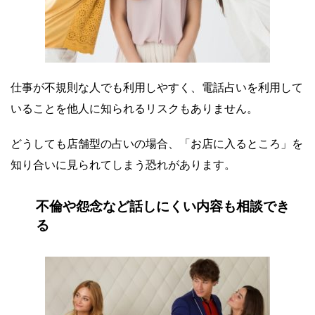
仕事が不規則な人でも利用しやすく、電話占いを利用して
いることを他人に知られるリスクもありません。
どうしても店舗型の占いの場合、「お店に入るところ」を
知り合いに見られてしまう恐れがあります。
不倫や怨念など話しにくい内容も相談でき
る