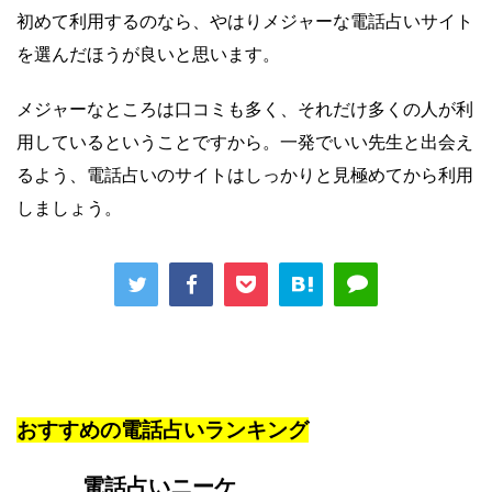
初めて利用するのなら、やはりメジャーな電話占いサイト
を選んだほうが良いと思います。
メジャーなところは口コミも多く、それだけ多くの人が利
用しているということですから。一発でいい先生と出会え
るよう、電話占いのサイトはしっかりと見極めてから利用
しましょう。
おすすめの電話占いランキング
電話占いニーケ