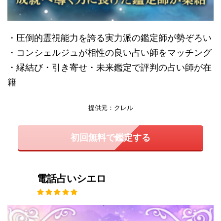
・圧倒的霊視能力を誇る実力派の鑑定師が勢ぞろい
・コンシェルジュが相性の良い占い師をマッチング
・縁結び・引き寄せ・未来鑑定で評判の占い師が在
籍
提供元：クレル
初回無料で鑑定する
電話占いシエロ