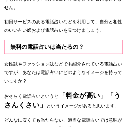
せん。
初回サービスのある電話占いなどを利用して、自分と相性
のいい占い師および電話占いを見つけましょう。
無料の電話占いは当たるの？
女性誌やファッション誌などでも紹介されている電話占い
ですが、あなたは電話占いにどのようなイメージを持って
いますか？
「料金が高い」「う
おそらく電話占いというと
さんくさい」
というイメージがあると思います。
どんなに安くても当たらない、適当な電話占いでは意味が