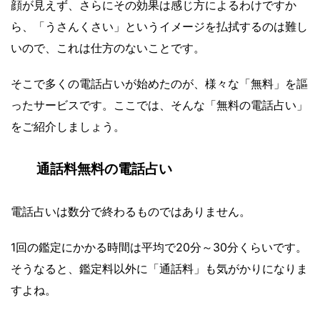
顔が見えず、さらにその効果は感じ方によるわけですか
ら、「うさんくさい」というイメージを払拭するのは難し
いので、これは仕方のないことです。
そこで多くの電話占いが始めたのが、様々な「無料」を謳
ったサービスです。ここでは、そんな「無料の電話占い」
をご紹介しましょう。
通話料無料の電話占い
電話占いは数分で終わるものではありません。
1回の鑑定にかかる時間は平均で20分～30分くらいです。
そうなると、鑑定料以外に「通話料」も気がかりになりま
すよね。