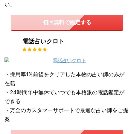
い」
初回無料で鑑定する
電話占いクロト
・採用率1%前後をクリアした本物の占い師のみが
在籍
・24時間年中無休でいつでも本格派の電話鑑定が
できる
・万全のカスタマーサポートで最適な占い師をご提
案