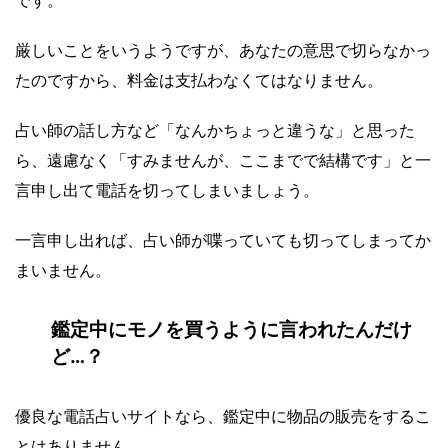
厳しいことをいうようですが、あなたの意思で切らなかっ
たのですから、料金は支払わなくてはなりません。
占い師の話し方など「なんかちょっと違うな」と思った
ら、遠慮なく「すみませんが、ここまでで結構です」と一
言申し出て電話を切ってしまいましょう。
一言申し出れば、占い師が喋っていても切ってしまってか
まいません。
鑑定中にモノを買うように言われたんだけ
ど…？
優良な電話占いサイトなら、鑑定中に物品の販売をするこ
とはありません。