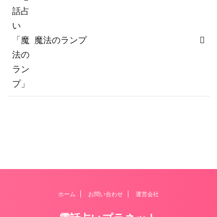
魔法のランプ
ホーム
お問い合わせ
運営会社