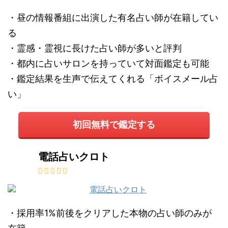
・昼の情報番組に出演した有名占い師が在籍してい
る
・霊感・霊視に長けた占い師が多いと評判
・都内に占いサロンを持っていて対面鑑定も可能
・鑑定結果を生声で伝えてくれる「ボイスメール占
い」
初回無料で鑑定する
電話占いクロト
・採用率1%前後をクリアした本物の占い師のみが