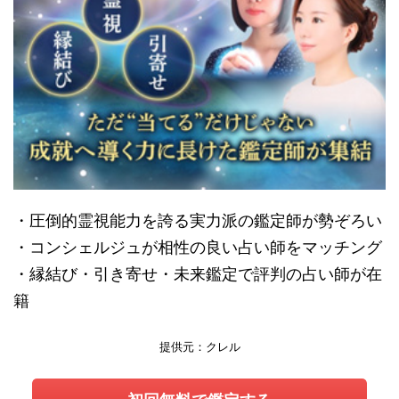
・圧倒的霊視能力を誇る実力派の鑑定師が勢ぞろい
・コンシェルジュが相性の良い占い師をマッチング
・縁結び・引き寄せ・未来鑑定で評判の占い師が在
籍
提供元：クレル