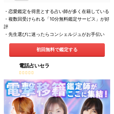
・恋愛鑑定を得意とする占い師が多く在籍している
・複数回受けられる「10分無料鑑定サービス」が好
評
・先生選びに迷ったらコンシェルジュがお手伝い
初回無料で鑑定する
電話占いセラ