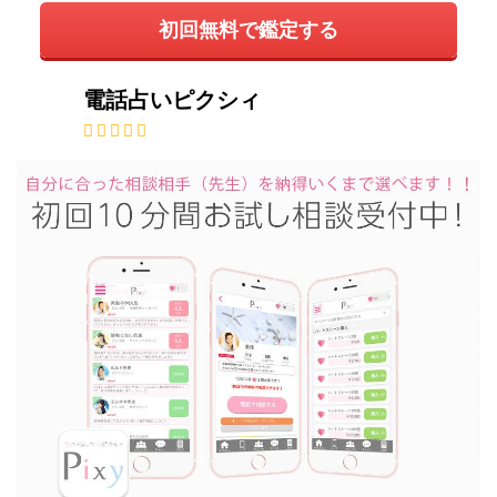
初回無料で鑑定する
電話占いピクシィ