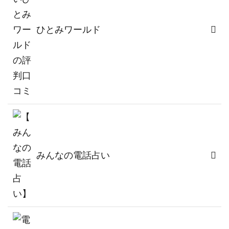
ひとみワールド
みんなの電話占い