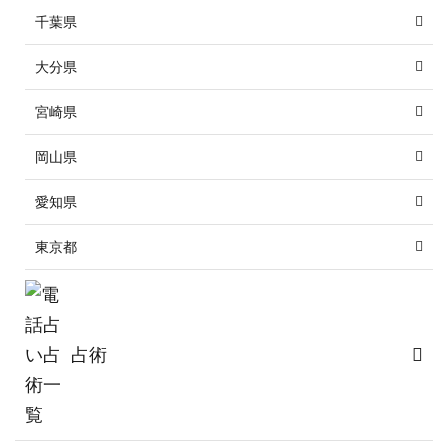
千葉県
大分県
宮崎県
岡山県
愛知県
東京都
占術