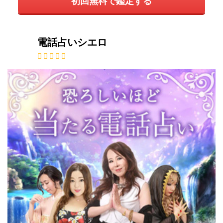
初回無料で鑑定する
電話占いシエロ