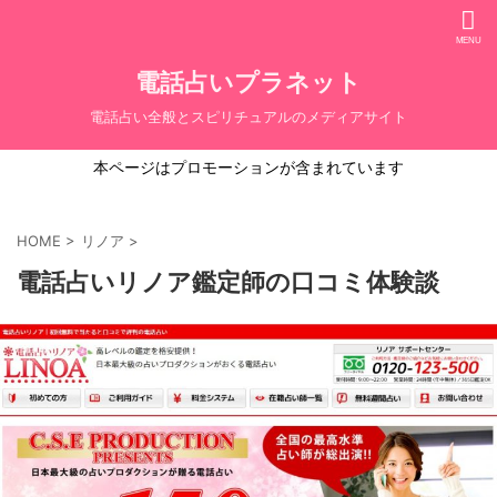
電話占いプラネット
電話占い全般とスピリチュアルのメディアサイト
本ページはプロモーションが含まれています
HOME
>
リノア
>
電話占いリノア鑑定師の口コミ体験談