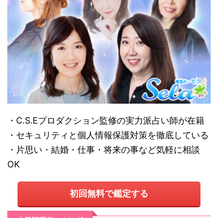
・C.S.Eプロダクション監修の実力派占い師が在籍
・セキュリティと個人情報保護対策を徹底している
・片思い・結婚・仕事・将来の事など気軽に相談
OK
初回無料で鑑定する