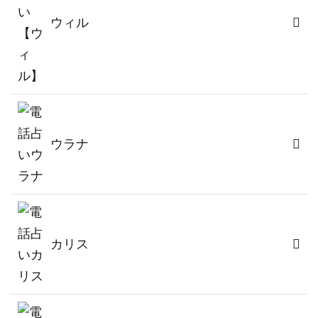
ウィル
ウラナ
カリス