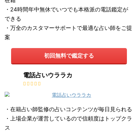
在籍
・24時間年中無休でいつでも本格派の電話鑑定が
できる
・万全のカスタマーサポートで最適な占い師をご提
案
初回無料で鑑定する
電話占いウララカ
・在籍占い師監修の占いコンテンツが毎日見られる
・上場企業が運営しているので信頼度はトップクラ
ス