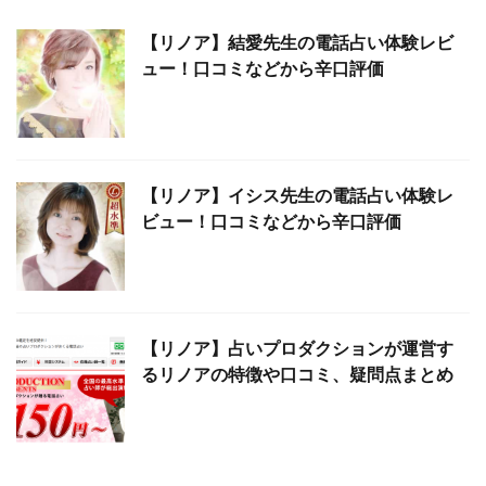
【リノア】結愛先生の電話占い体験レビ
ュー！口コミなどから辛口評価
【リノア】イシス先生の電話占い体験レ
ビュー！口コミなどから辛口評価
【リノア】占いプロダクションが運営す
るリノアの特徴や口コミ、疑問点まとめ