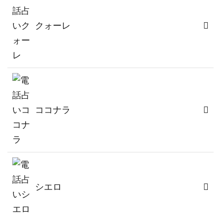
クォーレ
ココナラ
シエロ