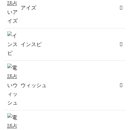
アイズ
インスピ
ウィッシュ