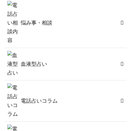
悩み事・相談
血液型占い
電話占いコラム