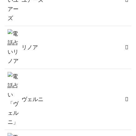
リノア
ヴェルニ