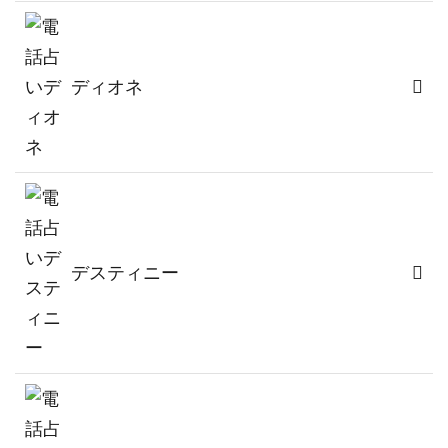
ディオネ
デスティニー