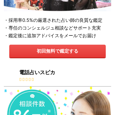
・採用率0.5%の厳選された占い師の良質な鑑定
・専任のコンシェルジュ相談などサポート充実
・鑑定後に追加アドバイスをメールでお届け
初回無料で鑑定する
電話占いスピカ