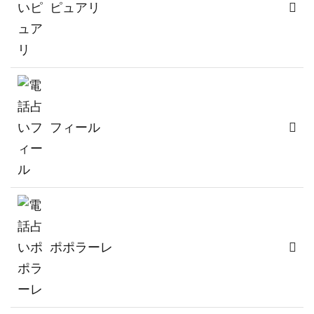
ピュアリ
フィール
ポポラーレ