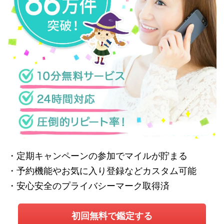
・定期キャンペーンの参加でマイルが貯まる
・予約機能やお気に入り登録などカスタム可能
・安心安全のプライバシーマーク取得済
初回無料で鑑定する