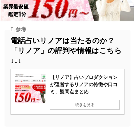
参考
電話占いリノアは当たるのか？
「リノア」の評判や情報はこちら
↓↓↓
【リノア】占いプロダクション
が運営するリノアの特徴や口コ
ミ、疑問点まとめ
続きを見る