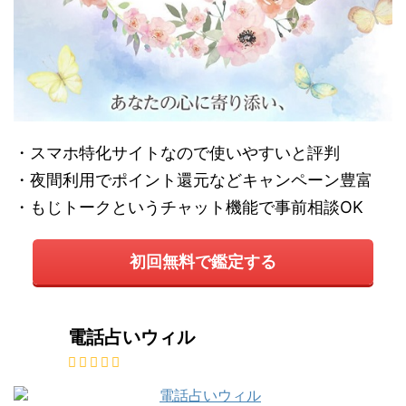
・スマホ特化サイトなので使いやすいと評判
・夜間利用でポイント還元などキャンペーン豊富
・もじトークというチャット機能で事前相談OK
初回無料で鑑定する
電話占いウィル