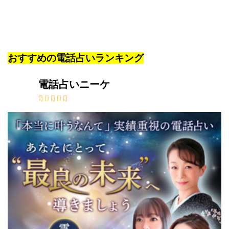
おすすめの電話占いランキング
電話占いニーケ