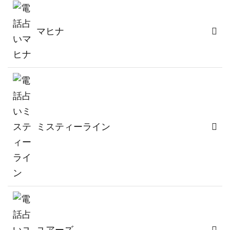
マヒナ
ミスティーライン
ユアーズ